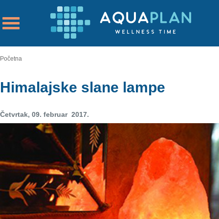
Početna
Himalajske slane lampe
Četvrtak, 09. februar 2017.