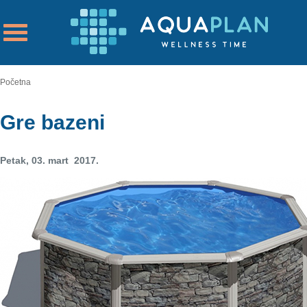
Početna
Gre bazeni
Petak, 03. mart 2017.